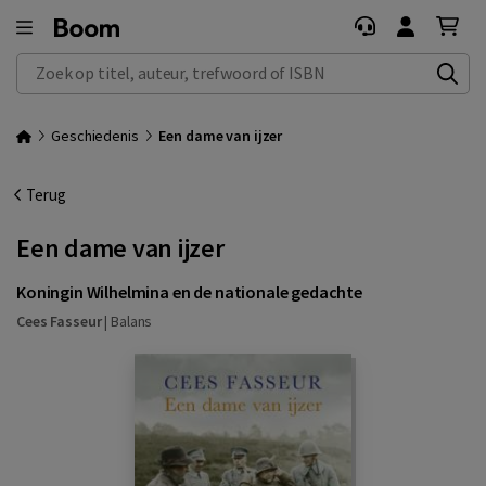
Zoek op titel, auteur, trefwoord of ISBN
Geschiedenis
Een dame van ijzer
Terug
Een dame van ijzer
Koningin Wilhelmina en de nationale gedachte
Cees Fasseur
|
Balans