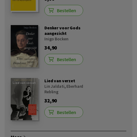
Bestellen
Denker voor Gods
aangezicht
Inigo Bocken
34,90
Bestellen
Lied van verzet
Lin Jaldati
,
Eberhard
Rebling
32,90
Bestellen