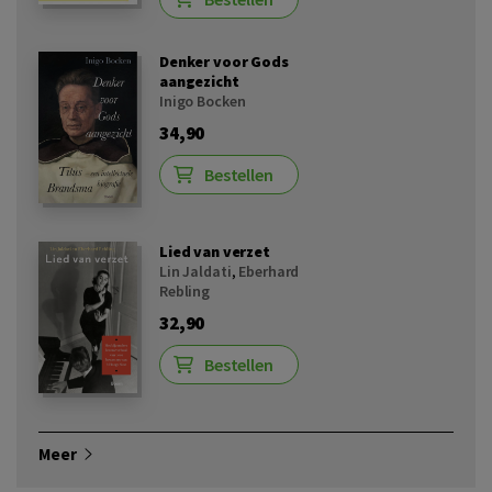
Denker voor Gods
aangezicht
Inigo Bocken
34,90
Bestellen
Lied van verzet
Lin Jaldati
,
Eberhard
Rebling
32,90
Bestellen
Meer