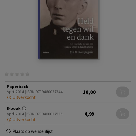
Paperback
10,00
April 2014 | ISBN 9789460037344
Uitverkocht
E-book
4,99
April 2014 | ISBN 9789460037535
Uitverkocht
Plaats op wensenlijst