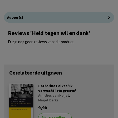
Auteur(s)
Reviews 'Held tegen wil en dank'
Er zijn nog geen reviews voor dit product
Gerelateerde uitgaven
Catharina Halkes 'Ik
verwacht iets groots'
Annelies van Heijst
,
Marjet Derks
9,90
Bestellen