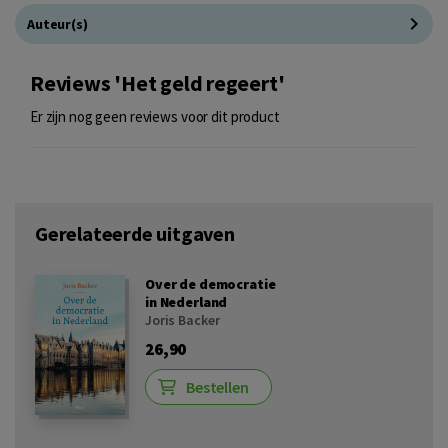
Auteur(s)
Reviews 'Het geld regeert'
Er zijn nog geen reviews voor dit product
Gerelateerde uitgaven
Over de democratie
in Nederland
Joris Backer
26,90
Bestellen