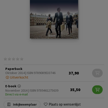
Paperback
37,90
Oktober 2014 | ISBN 9789089533746
Uitverkocht
E-book
35,50
November 2014 | ISBN 9789461275639
Direct via e-mail
Plaats op wensenlijst
Inkijkexemplaar