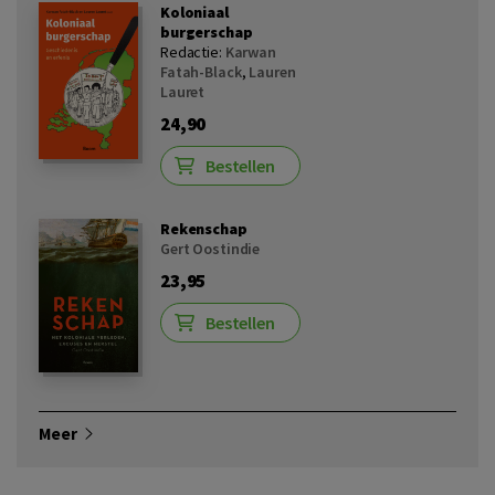
Koloniaal
burgerschap
Redactie:
Karwan
Fatah-Black
,
Lauren
Lauret
24,90
Bestellen
Rekenschap
Gert Oostindie
23,95
Bestellen
Meer