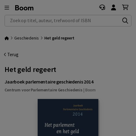
Zoek op titel, auteur, trefwoord of ISBN
Geschiedenis
Het geld regeert
Terug
Het geld regeert
Jaarboek parlementaire geschiedenis 2014
Centrum voor Parlementaire Geschiedenis
|
Boom