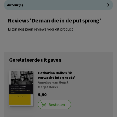
Auteur(s)
Reviews 'De man die in de put sprong'
Er zijn nog geen reviews voor dit product
Gerelateerde uitgaven
Catharina Halkes 'Ik
verwacht iets groots'
Annelies van Heijst
,
Marjet Derks
9,90
Bestellen