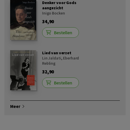
Denker voor Gods
aangezicht
Inigo Bocken
34,90
Bestellen
Lied van verzet
Lin Jaldati
,
Eberhard
Rebling
32,90
Bestellen
Meer