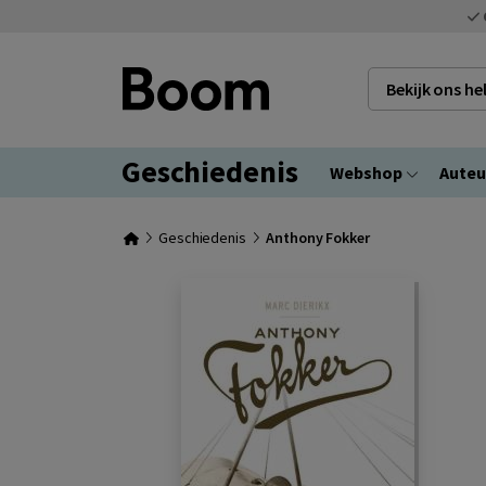
Bekijk ons h
Geschiedenis
Webshop
Auteu
Geschiedenis
Anthony Fokker