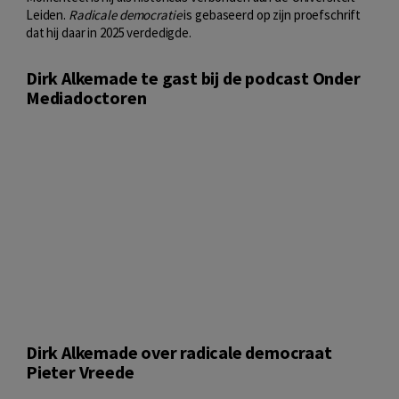
Leiden.
Radicale democratie
is gebaseerd op zijn proefschrift
dat hij daar in 2025 verdedigde.
Dirk Alkemade te gast bij de podcast Onder
Mediadoctoren
Dirk Alkemade over radicale democraat
Pieter Vreede