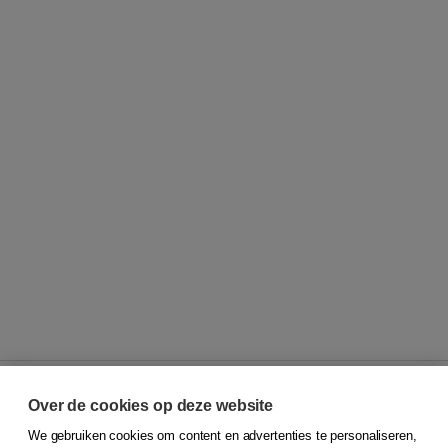
Over de cookies op deze website
We gebruiken cookies om content en advertenties te personaliseren,
© 2026
Koninklijke Boom uitgevers