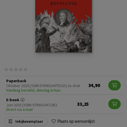
Paperback
34,90
Oktober 2025 | ISBN 9789024475520 | 2e druk
Vandaag besteld, dinsdag in huis
E-book
33,25
Juni 2025 | ISBN 9789024472451
Direct via e-mail
Plaats op wensenlijst
Inkijkexemplaar