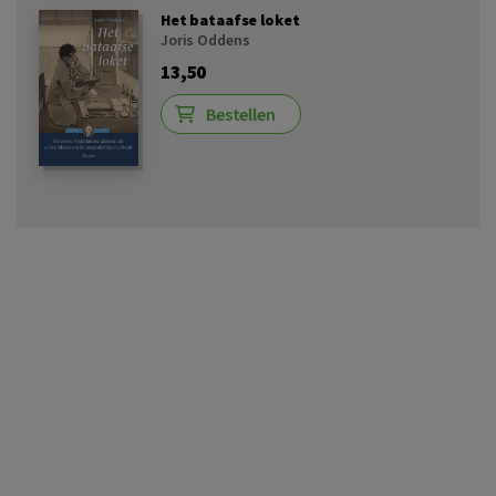
Het bataafse loket
Joris Oddens
13,50
Bestellen