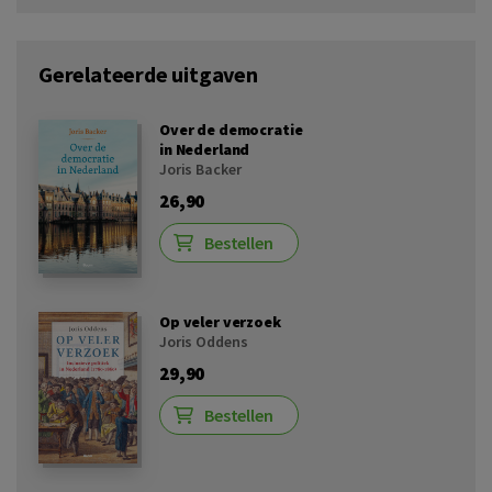
Gerelateerde uitgaven
Over de democratie
in Nederland
Joris Backer
26,90
Bestellen
Op veler verzoek
Joris Oddens
29,90
Bestellen