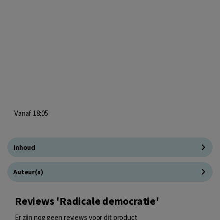
Vanaf 18:05
Inhoud
Auteur(s)
Reviews 'Radicale democratie'
Er zijn nog geen reviews voor dit product