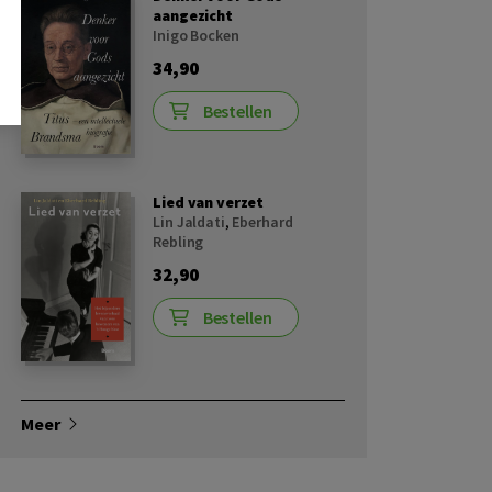
aangezicht
Inigo Bocken
34,90
Bestellen
Lied van verzet
Lin Jaldati
,
Eberhard
Rebling
32,90
Bestellen
Meer