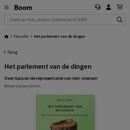
Zoek op titel, auteur, trefwoord of ISBN
Filosofie
Het parlement van de dingen
Terug
Het parlement van de dingen
Over Gaia en de representatie van niet-mensen
Bruno Latour
|
Boom