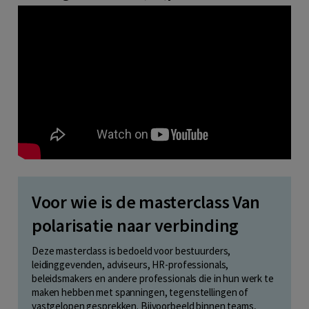
Voor wie is de masterclass Van
polarisatie naar verbinding
Deze masterclass is bedoeld voor bestuurders,
leidinggevenden, adviseurs, HR-professionals,
beleidsmakers en andere professionals die in hun werk te
maken hebben met spanningen, tegenstellingen of
vastgelopen gesprekken. Bijvoorbeeld binnen teams,