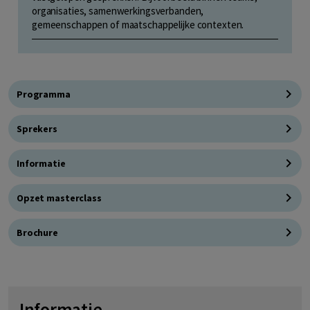
organisaties, samenwerkingsverbanden,
gemeenschappen of maatschappelijke contexten.
Programma
Sprekers
Informatie
Opzet masterclass
Brochure
Informatie