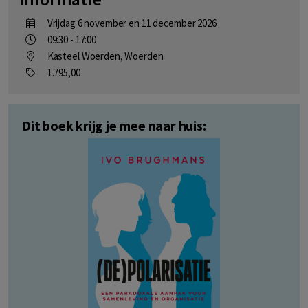
Vrijdag 6 november en 11 december 2026
09:30 - 17:00
Kasteel Woerden, Woerden
1.795,00
Dit boek krijg je mee naar huis: