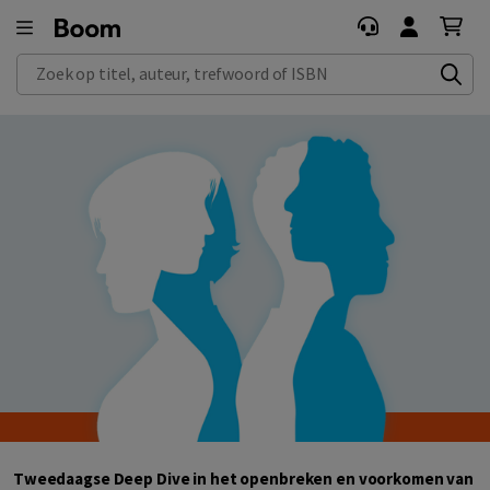
Zoek op titel, auteur, trefwoord of ISBN
Tweedaagse Deep Dive in het openbreken en voorkomen van