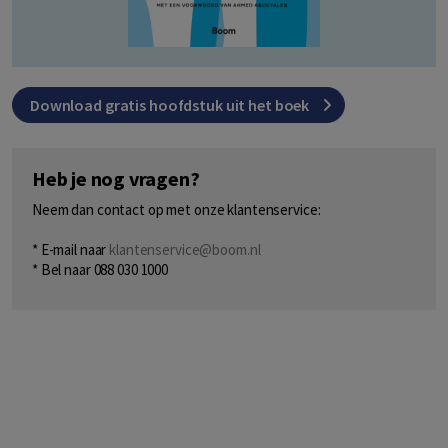
Download gratis hoofdstuk uit het boek
Heb je nog vragen?
Neem dan contact op met onze klantenservice:
* E-mail naar
klantenservice@boom.nl
* Bel naar 088 030 1000