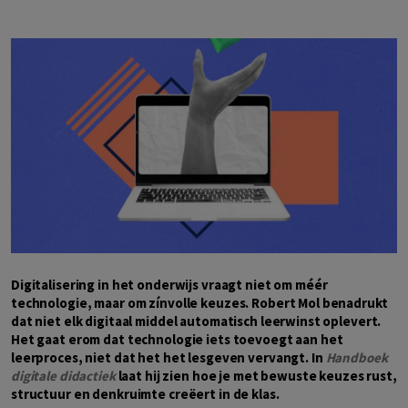
Digitalisering in het onderwijs vraagt niet om méér
technologie, maar om zínvolle keuzes. Robert Mol benadrukt
dat niet elk digitaal middel automatisch leerwinst oplevert.
Het gaat erom dat technologie iets toevoegt aan het
leerproces, niet dat het het lesgeven vervangt. In
Handboek
digitale didactiek
laat hij zien hoe je met bewuste keuzes rust,
structuur en denkruimte creëert in de klas.