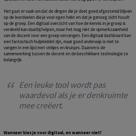
Het gaat er vaak om dat de dingen die je doet goed afgestemd blijven
op de leerdoelen die je voor ogen hebt en dat je genoeg zicht houdt
op de groep. Een digitaal overzicht van hoe de kennis in je groep is
verdeeld kan daarbij helpen, maar het mag niet de opmerkzaamheid
van de docent voor een groep vervangen. Een digitaal dashboard kan
een fantastisch hulpmiddel zijn, maar goed onderwijs is niet te
vangen in een lijst met vinkjes en kruisjes. Daarom is de
samenwerking tussen de docent en de beschikbare technologie zo
belangrijk.
Een leuke tool wordt pas
waardevol als je er denkruimte
mee creëert.
Wanneer kies je voor digitaal, en wanneer niet?