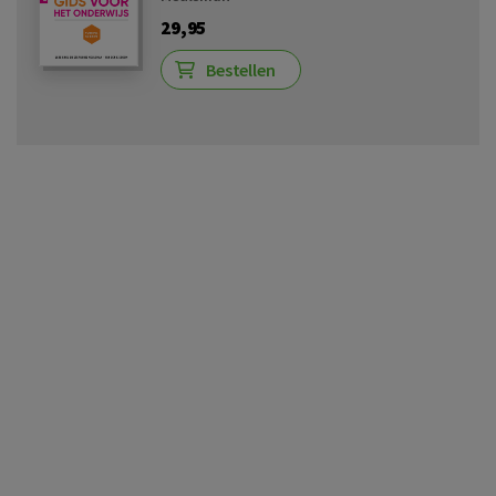
29,95
Bestellen