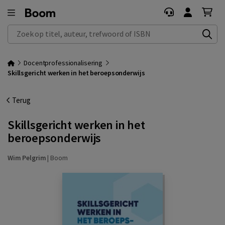
Zoek op titel, auteur, trefwoord of ISBN
Docentprofessionalisering
Skillsgericht werken in het beroepsonderwijs
Terug
Skillsgericht werken in het
beroepsonderwijs
Wim Pelgrim
|
Boom