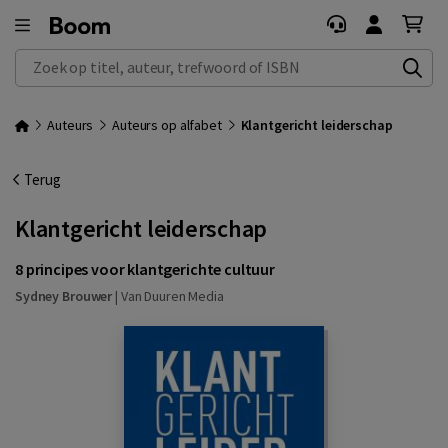
Zoek op titel, auteur, trefwoord of ISBN
Auteurs
Auteurs op alfabet
Klantgericht leiderschap
Terug
Klantgericht leiderschap
8 principes voor klantgerichte cultuur
Sydney Brouwer
|
Van Duuren Media