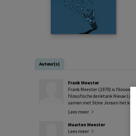
Auteur(s)
Frank Meester
Frank Meester (1970) is filosoof, 
filosofische denktank Nieuw Licht
samen met Stine Jensen het kinde
Lees meer
Maarten Meester
Lees meer