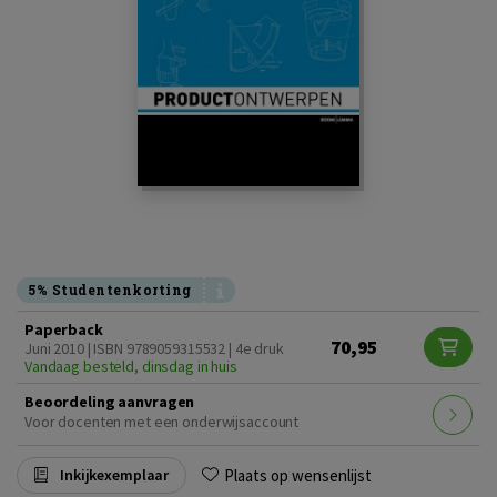
5% Studentenkorting
Paperback
70,95
Juni 2010 | ISBN 9789059315532 | 4e druk
Vandaag besteld, dinsdag in huis
Beoordeling aanvragen
Voor docenten met een onderwijsaccount
Plaats op wensenlijst
Inkijkexemplaar