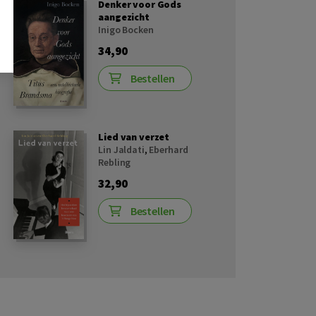
Denker voor Gods
aangezicht
Inigo Bocken
34,90
Bestellen
Lied van verzet
Lin Jaldati
,
Eberhard
Rebling
32,90
Bestellen