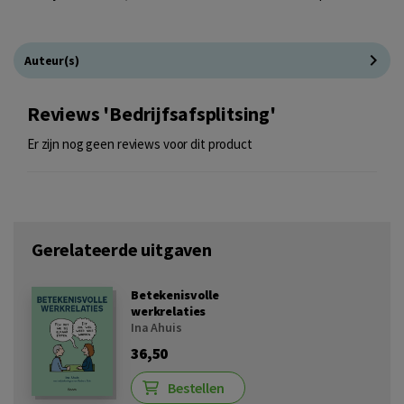
Auteur(s)
Reviews 'Bedrijfsafsplitsing'
Er zijn nog geen reviews voor dit product
Gerelateerde uitgaven
Betekenisvolle
werkrelaties
Ina Ahuis
36,50
Bestellen