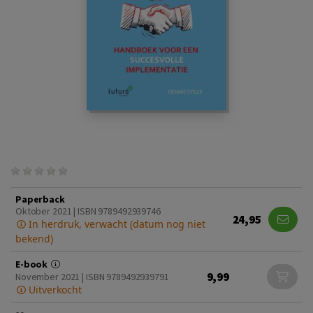
Paperback
Oktober 2021 | ISBN 9789492939746
24,95
In herdruk, verwacht (datum nog niet
bekend)
E-book
9,99
November 2021 | ISBN 9789492939791
Uitverkocht