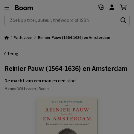
Zoek op titel, auteur, trefwoord of ISBN
Witteveen
Reinier Pauw (1564-1636) en Amsterdam
Terug
Reinier Pauw (1564-1636) en Amsterdam
De macht van een man en een stad
Menno Witteveen
|
Boom