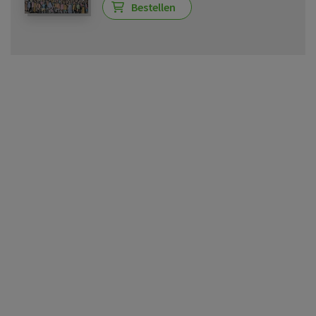
Bestellen