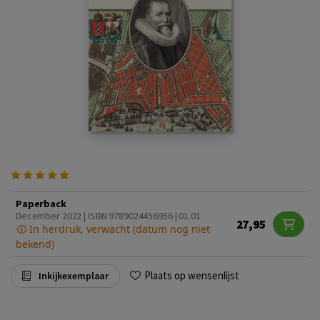
Paperback
December 2022 | ISBN 9789024456956 | 01.01
27,95
In herdruk, verwacht (datum nog niet
bekend)
Plaats op wensenlijst
Inkijkexemplaar