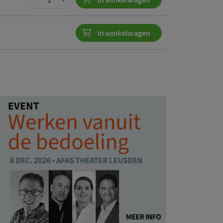
In winkelwagen