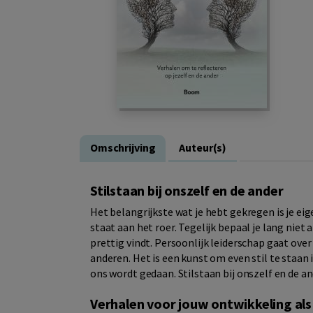
Omschrijving
Auteur(s)
Stilstaan bij onszelf en de ander
Het belangrijkste wat je hebt gekregen is je eige
staat aan het roer. Tegelijk bepaal je lang niet 
prettig vindt. Persoonlijk leiderschap gaat ove
anderen. Het is een kunst om even stil te staan i
ons wordt gedaan. Stilstaan bij onszelf en de an
Verhalen voor jouw ontwikkeling als 