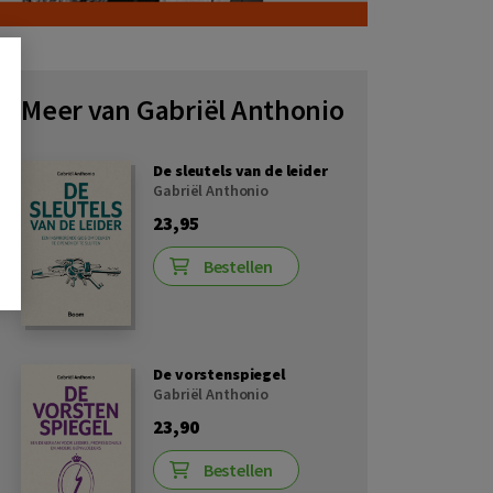
Meer van Gabriël Anthonio
De sleutels van de leider
Gabriël Anthonio
23,95
Bestellen
De vorstenspiegel
Gabriël Anthonio
23,90
Bestellen