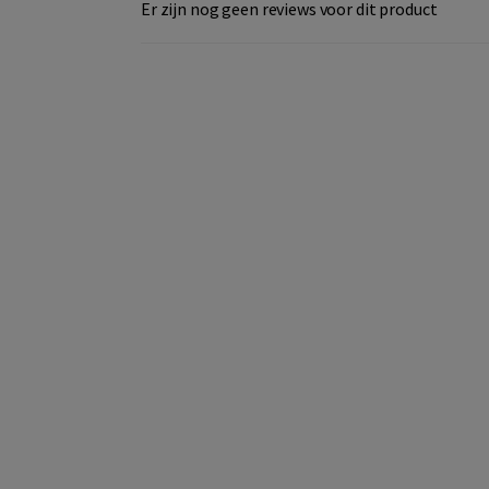
Er zijn nog geen reviews voor dit product