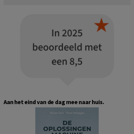
Aan het eind van de dag mee naar huis.