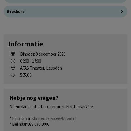
Brochure
Informatie
dinsdag 8 december 2026
09:00 - 17:00
AFAS Theater, Leusden
595,00
Heb je nog vragen?
Neem dan contact op met onze klantenservice:
* E-mail naar
klantenservice@boom.nl
* Bel naar 088 030 1000