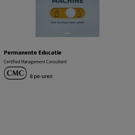
Permanente Educatie
Certified Management Consultant