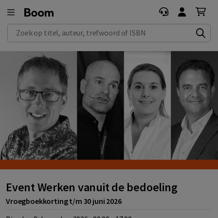
Zoek op titel, auteur, trefwoord of ISBN
Event Werken vanuit de bedoeling
Vroegboekkorting t/m 30 juni 2026