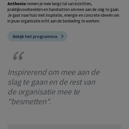
Anthonio
nemen je mee langs tal van inzichten,
praktijkvoorbeelden en handvatten om mee aan de slag te gaan.
Je gaat naar huis met inspiratie, energie en concrete ideeën om
in jouw organisatie echt aan de bedoeling te werken.
Bekijk het programma
Inspirerend om mee aan de
slag te gaan en de rest van
de organisatie mee te
"besmetten".