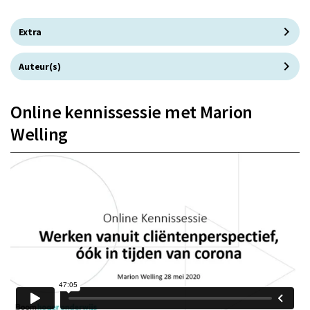
Extra
Auteur(s)
Online kennissessie met Marion
Welling