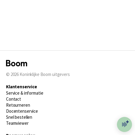
© 2026
Koninklijke Boom uitgevers
Klantenservice
Service & informatie
Contact
Retourneren
Docentenservice
Snel bestellen
Teamviewer