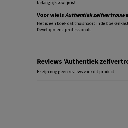
belangrijk voor je is!
Voor wie is
Authentiek zelfvertrouw
Het is een boek dat thuishoort in de boekenkast
Development-professionals.
Reviews 'Authentiek zelfvert
Er zijn nog geen reviews voor dit product