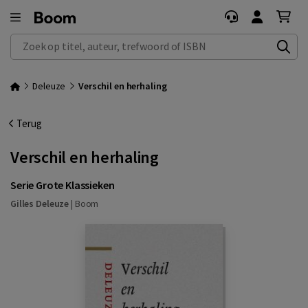
Zoek op titel, auteur, trefwoord of ISBN
Deleuze
Verschil en herhaling
Terug
Verschil en herhaling
Serie Grote Klassieken
Gilles Deleuze
|
Boom