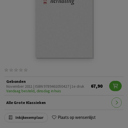
Gebonden
67,90
November 2011 | ISBN 9789461050427 | 1e druk
Vandaag besteld, dinsdag in huis
Alle Grote Klassieken
Plaats op wensenlijst
Inkijkexemplaar