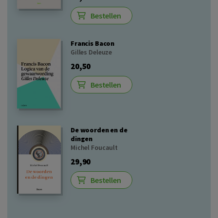
Bestellen
Francis Bacon
Gilles Deleuze
20,50
Bestellen
De woorden en de
dingen
Michel Foucault
29,90
Bestellen