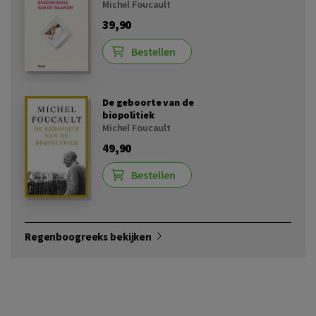
Michel Foucault
39,90
Bestellen
De geboorte van de
biopolitiek
Michel Foucault
49,90
Bestellen
Regenboogreeks bekijken