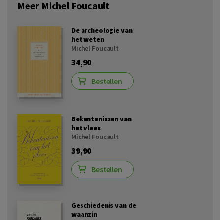
Meer Michel Foucault
De archeologie van
het weten
Michel Foucault
34,90
Bestellen
Bekentenissen van
het vlees
Michel Foucault
39,90
Bestellen
Geschiedenis van de
waanzin