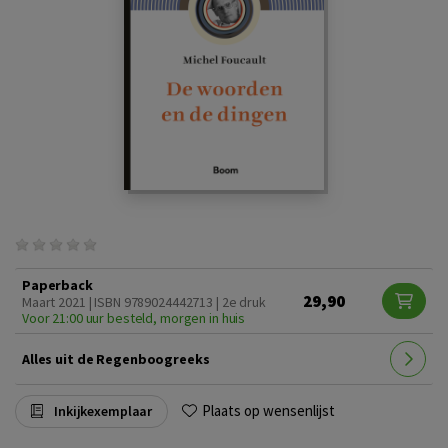
Paperback
29,90
Maart 2021 | ISBN 9789024442713 | 2e druk
Voor 21:00 uur besteld, morgen in huis
Alles uit de Regenboogreeks
Plaats op wensenlijst
Inkijkexemplaar