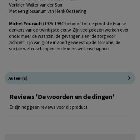
Vertaler: Walter van der Star
Met een glossarium van Henk Oosterling
Michel Foucault
(1926-1984) behoort tot de grootste Franse
denkers van de twintigste eeuw. Zijn veelgelezen werken over
onder meer de waanzin, de gevangenis en ‘de zorg voor
zichzelf’ zijn van grote invloed geweest op de filosofie, de
sociale wetenschappen en de menswetenschappen.
Auteur(s)
Reviews 'De woorden en de dingen'
Er zijn nog geen reviews voor dit product