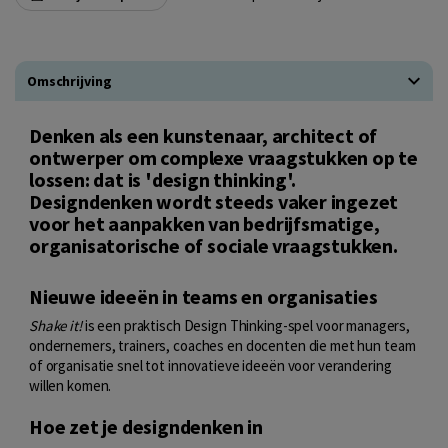
Omschrijving
Denken als een kunstenaar, architect of
ontwerper om complexe vraagstukken op te
lossen: dat is 'design thinking'.
Designdenken wordt steeds vaker ingezet
voor het aanpakken van bedrijfsmatige,
organisatorische of sociale vraagstukken.
Nieuwe ideeën in teams en organisaties
Shake it!
is een praktisch Design Thinking-spel voor managers,
ondernemers, trainers, coaches en docenten die met hun team
of organisatie snel tot innovatieve ideeën voor verandering
willen komen.
Hoe zet je designdenken in