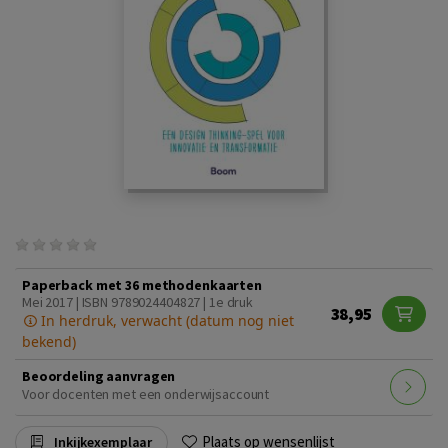
Paperback met 36 methodenkaarten
Mei 2017 | ISBN 9789024404827 | 1e druk
38,95
In herdruk, verwacht (datum nog niet
bekend)
Beoordeling aanvragen
Voor docenten met een onderwijsaccount
Plaats op wensenlijst
Inkijkexemplaar