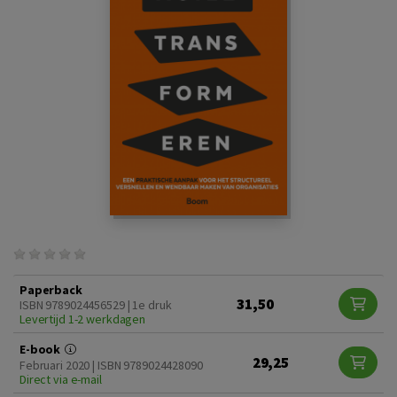
Paperback
31,50
ISBN 9789024456529 | 1e druk
Levertijd 1-2 werkdagen
E-book
29,25
Februari 2020 | ISBN 9789024428090
Direct via e-mail