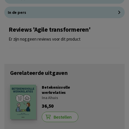
In de pers
Reviews 'Agile transformeren'
Er zijn nog geen reviews voor dit product
Gerelateerde uitgaven
Betekenisvolle
werkrelaties
Ina Ahuis
36,50
Bestellen