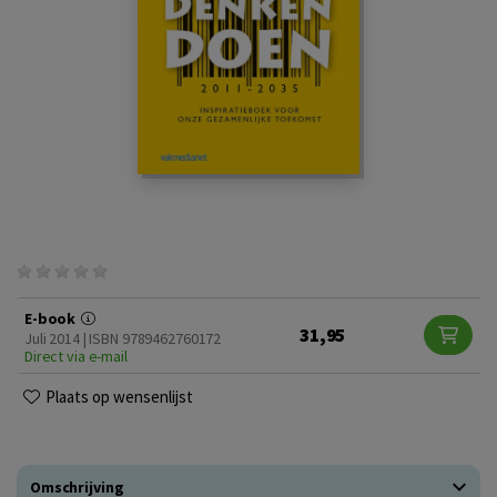
E-book
31,95
Juli 2014 | ISBN 9789462760172
Direct via e-mail
Plaats op wensenlijst
Omschrijving