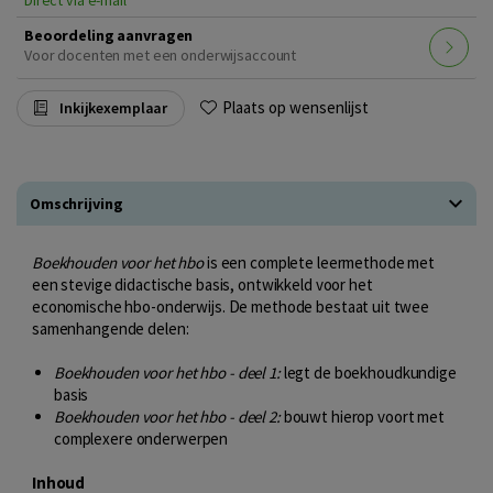
Beoordeling aanvragen
Voor docenten met een onderwijsaccount
Plaats op wensenlijst
Inkijkexemplaar
Omschrijving
Boekhouden voor het hbo
is een complete leermethode met
een stevige didactische basis, ontwikkeld voor het
economische hbo-onderwijs. De methode bestaat uit twee
samenhangende delen:
Boekhouden voor het hbo - deel 1:
legt de boekhoudkundige
basis
Boekhouden voor het hbo - deel 2:
bouwt hierop voort met
complexere onderwerpen
Inhoud