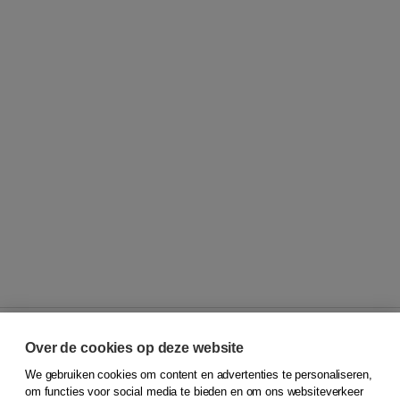
Over de cookies op deze website
We gebruiken cookies om content en advertenties te personaliseren,
© 2026
Koninklijke Boom uitgevers
om functies voor social media te bieden en om ons websiteverkeer