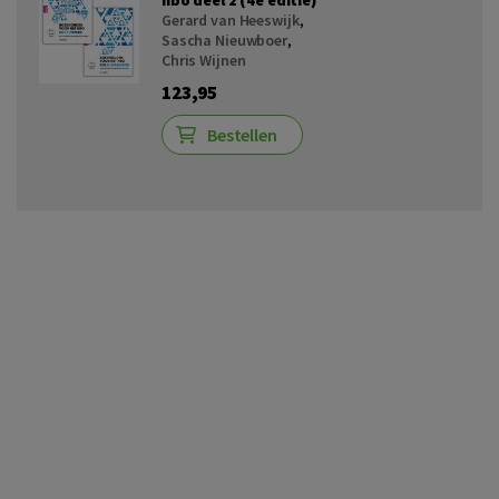
Gerard van Heeswijk
,
Sascha Nieuwboer
,
Chris Wijnen
123,95
Bestellen