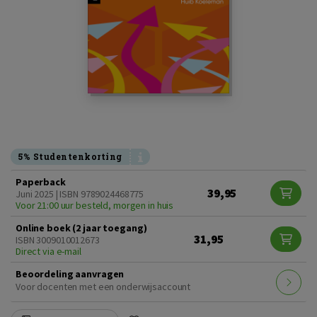
5% Studentenkorting
Paperback
39,95
Juni 2025 | ISBN 9789024468775
Voor 21:00 uur besteld, morgen in huis
Online boek (2 jaar toegang)
31,95
ISBN 3009010012673
Direct via e-mail
Beoordeling aanvragen
Voor docenten met een onderwijsaccount