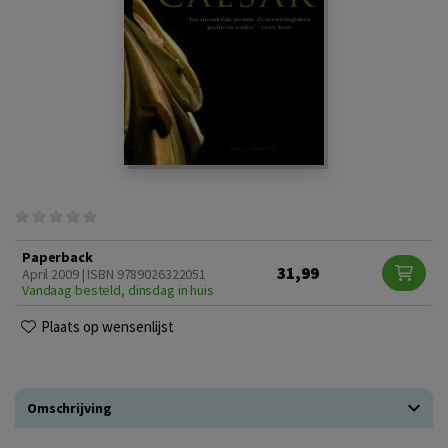
Paperback
31,99
April 2009 | ISBN 9789026322051
Vandaag besteld, dinsdag in huis
Plaats op wensenlijst
Omschrijving