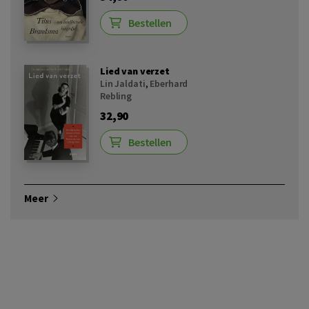
Bestellen
Lied van verzet
Lin Jaldati
,
Eberhard
Rebling
32,90
Bestellen
Meer