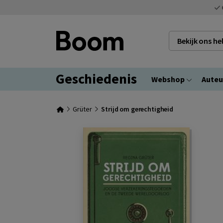
Bekijk ons h
Geschiedenis
Webshop
Auteu
Grüter
Strijd om gerechtigheid