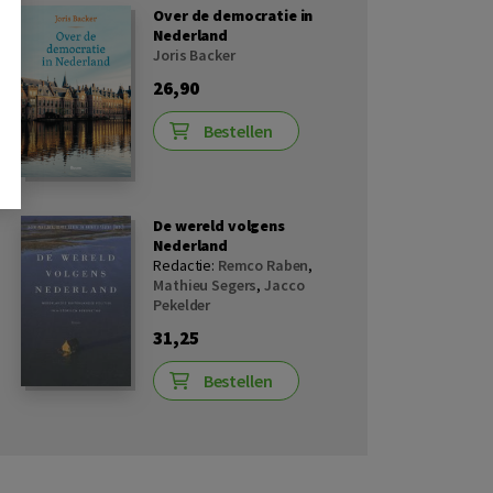
Over de democratie in
Nederland
Joris Backer
26,90
Bestellen
De wereld volgens
Nederland
Redactie:
Remco Raben
,
Mathieu Segers
,
Jacco
Pekelder
31,25
Bestellen