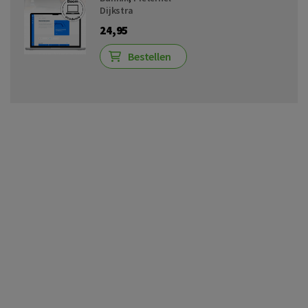
Dijkstra
24,95
Bestellen