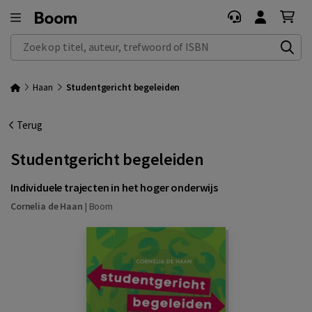
Zoek op titel, auteur, trefwoord of ISBN
Haan
Studentgericht begeleiden
Terug
Studentgericht begeleiden
Individuele trajecten in het hoger onderwijs
Cornelia de Haan
|
Boom