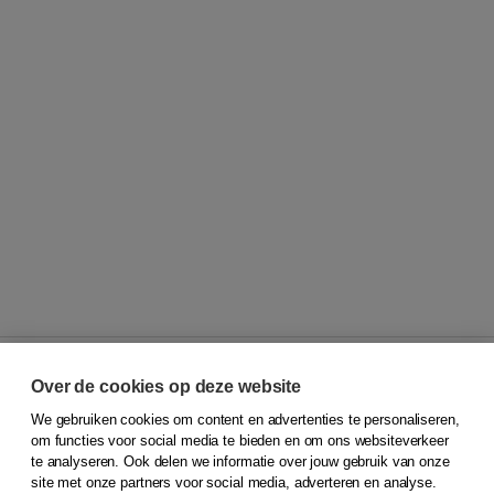
Over de cookies op deze website
We gebruiken cookies om content en advertenties te personaliseren,
© 2026
Koninklijke Boom uitgevers
om functies voor social media te bieden en om ons websiteverkeer
te analyseren. Ook delen we informatie over jouw gebruik van onze
Klantenservice
site met onze partners voor social media, adverteren en analyse.
Service & informatie