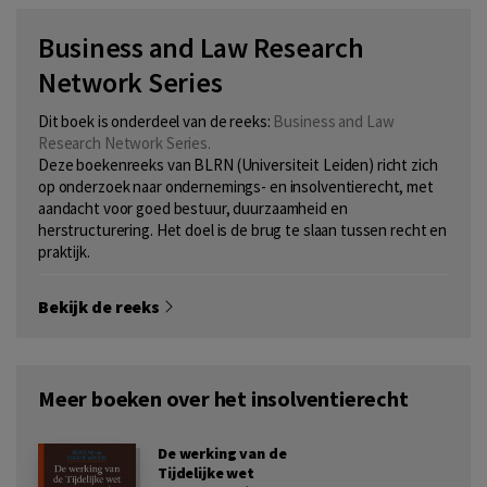
Business and Law Research
Network Series
Dit boek is onderdeel van de reeks:
Business and Law
Research Network Series.
Deze boekenreeks van BLRN (Universiteit Leiden) richt zich
op onderzoek naar ondernemings- en insolventierecht, met
aandacht voor goed bestuur, duurzaamheid en
herstructurering. Het doel is de brug te slaan tussen recht en
praktijk.
Bekijk de reeks
Meer boeken over het insolventierecht
De werking van de
Tijdelijke wet