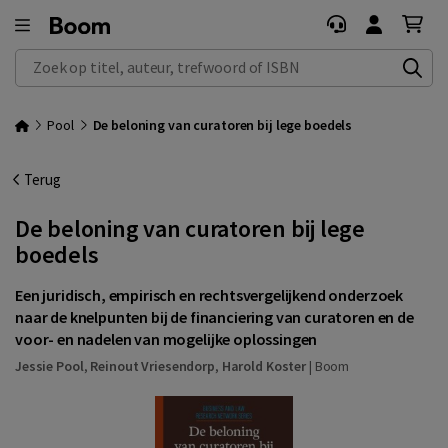
Zoek op titel, auteur, trefwoord of ISBN
Pool
De beloning van curatoren bij lege boedels
Terug
De beloning van curatoren bij lege
boedels
Een juridisch, empirisch en rechtsvergelijkend onderzoek
naar de knelpunten bij de financiering van curatoren en de
voor- en nadelen van mogelijke oplossingen
Jessie Pool
,
Reinout Vriesendorp
,
Harold Koster
|
Boom