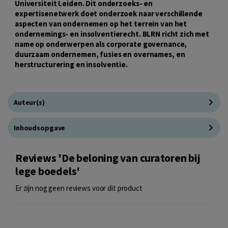
Universiteit Leiden. Dit onderzoeks- en
expertisenetwerk doet onderzoek naar verschillende
aspecten van ondernemen op het terrein van het
ondernemings- en insolventierecht. BLRN richt zich met
name op onderwerpen als corporate governance,
duurzaam ondernemen, fusies en overnames, en
herstructurering en insolventie.
Auteur(s)
Inhoudsopgave
Reviews 'De beloning van curatoren bij
lege boedels'
Er zijn nog geen reviews voor dit product