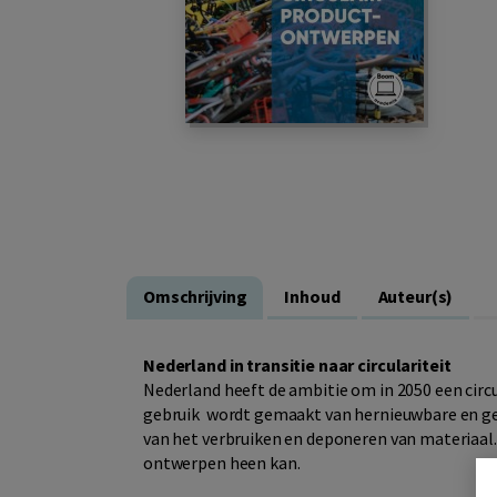
Omschrijving
Inhoud
Auteur(s)
Nederland in transitie naar circulariteit
Nederland heeft de ambitie om in 2050 een circ
gebruik wordt gemaakt van hernieuwbare en gere
van het verbruiken en deponeren van materiaal.
ontwerpen heen kan.