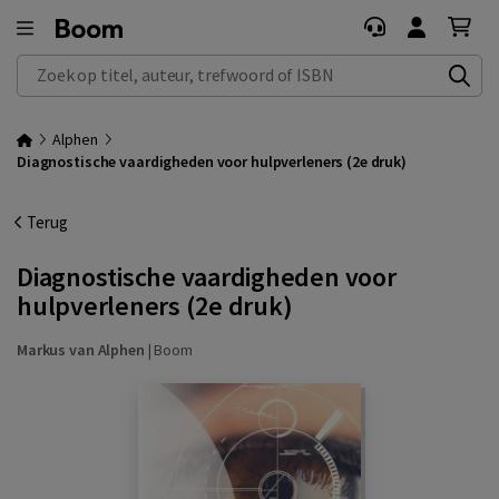
Zoek op titel, auteur, trefwoord of ISBN
Alphen
Diagnostische vaardigheden voor hulpverleners (2e druk)
Terug
Diagnostische vaardigheden voor
hulpverleners (2e druk)
Markus van Alphen
|
Boom