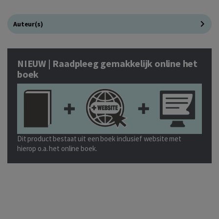
Auteur(s)
NIEUW | Raadpleeg gemakkelijk online het
boek
Dit product bestaat uit een boek inclusief website met
hierop o.a. het online boek.