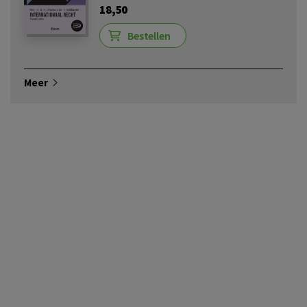
18,50
Bestellen
Meer