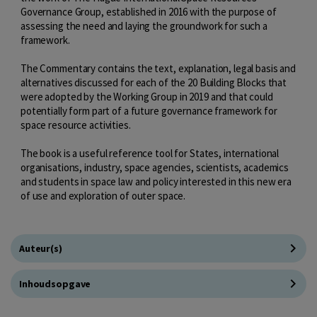
Governance Group, established in 2016 with the purpose of
assessing the need and laying the groundwork for such a
framework.
The Commentary contains the text, explanation, legal basis and
alternatives discussed for each of the 20 Building Blocks that
were adopted by the Working Group in 2019 and that could
potentially form part of a future governance framework for
space resource activities.
The book is a useful reference tool for States, international
organisations, industry, space agencies, scientists, academics
and students in space law and policy interested in this new era
of use and exploration of outer space.
Auteur(s)
Inhoudsopgave