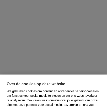
Over de cookies op deze website
We gebruiken cookies om content en advertenties te personaliseren,
© 2026
Koninklijke Boom uitgevers
om functies voor social media te bieden en om ons websiteverkeer
te analyseren. Ook delen we informatie over jouw gebruik van onze
Klantenservice
site met onze partners voor social media, adverteren en analyse.
Service & informatie