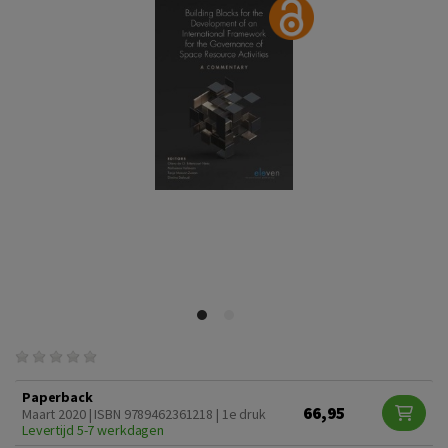
Paperback
66,95
Maart 2020 | ISBN 9789462361218 | 1e druk
Levertijd 5-7 werkdagen