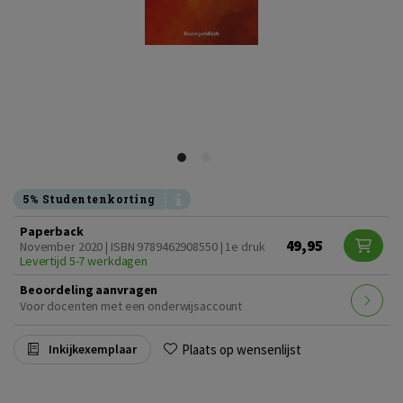
5% Studentenkorting
Paperback
49,95
November 2020 | ISBN 9789462908550 | 1e druk
Levertijd 5-7 werkdagen
Beoordeling aanvragen
Voor docenten met een onderwijsaccount
Plaats op wensenlijst
Inkijkexemplaar