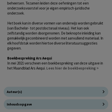
beheersen. Tezamen leiden deze oefeningen tot een
onderzoeksvoorstel voor je eigen empirisch-juridische
onderzoek.
Het boek kan in diverse vormen van onderwijs worden gebruikt
(van Bachelor- tot postdoctoraal niveau). Het kan ook
zelfstandig worden doorgenomen. De beknopte inleiding kan
gemakkelijk gecombineerd worden met aanvullend materiaal. In
elk hoofdstuk worden hiertoe diverse literatuursuggesties
gegeven.
Boekbespreking Ars Aequi
In mei 2021 verscheen een boekbespreking van deze uitgave in
het Maandblad Ars Aequi.
Lees hier de boekbespreking >
Auteur(s)
Inhoudsopgave