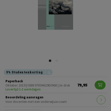
5% Studentenkorting
Paperback
79,95
Oktober 2019 | ISBN 9789462903968 | 2e druk
Levertijd 1-2 werkdagen
Beoordeling aanvragen
Voor docenten met een onderwijsaccount