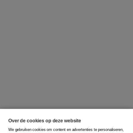
Over de cookies op deze website
We gebruiken cookies om content en advertenties te personaliseren,
© 2026
Koninklijke Boom uitgevers