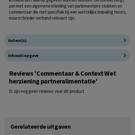
aan met een algemene inleiding van parlementaire stukken en
commentaar die niet specifiek bij een wettelijke bepaling horen,
maar in breder verband relevant zijn.
Auteur(s)
Inhoudsopgave
Reviews 'Commentaar & Context Wet
herziening partneralimentatie'
Er zijn nog geen reviews voor dit product
Gerelateerde uitgaven