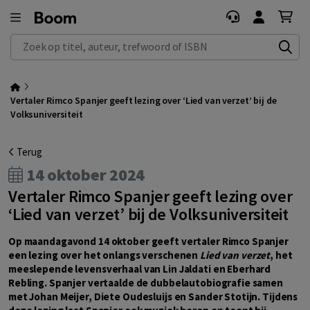
Zoek op titel, auteur, trefwoord of ISBN
Vertaler Rimco Spanjer geeft lezing over ‘Lied van verzet’ bij de
Volksuniversiteit
Terug
14 oktober 2024
Vertaler Rimco Spanjer geeft lezing over
‘Lied van verzet’ bij de Volksuniversiteit
Op maandagavond 14 oktober geeft vertaler Rimco Spanjer
een lezing over het onlangs verschenen
Lied van verzet
, het
meeslepende levensverhaal van Lin Jaldati en Eberhard
Rebling. Spanjer vertaalde de dubbelautobiografie samen
met Johan Meijer, Diete Oudesluijs en Sander Stotijn. Tijdens