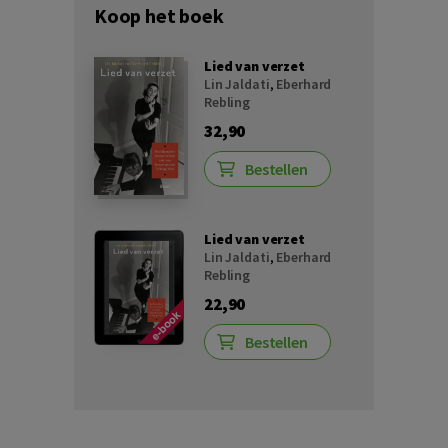
Koop het boek
Lied van verzet
Lin Jaldati
,
Eberhard
Rebling
32,90
Bestellen
Lied van verzet
Lin Jaldati
,
Eberhard
Rebling
22,90
Bestellen