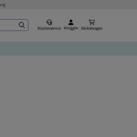
org
Inloggen
Klantenservice
Winkelwagen