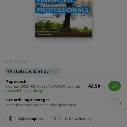
5% Studentenkorting
Paperback
42,50
Februari 2020 | ISBN 9789462763630 | 1e druk
Levertijd 1-2 werkdagen
Beoordeling aanvragen
Voor docenten met een onderwijsaccount
Plaats op wensenlijst
Inkijkexemplaar