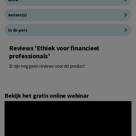
Auteur(s)
In de pers
Reviews 'Ethiek voor financieel
professionals'
Er zijn nog geen reviews voor dit product
Bekijk het gratis online webinar