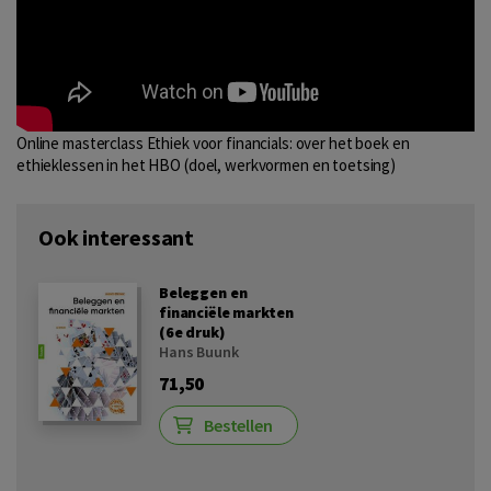
Online masterclass Ethiek voor financials: over het boek en
ethieklessen in het HBO (doel, werkvormen en toetsing)
Ook interessant
Beleggen en
financiële markten
(6e druk)
Hans Buunk
71,50
Bestellen