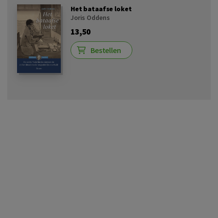
Het bataafse loket
Joris Oddens
13,50
Bestellen