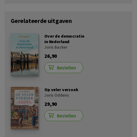
Gerelateerde uitgaven
Over de democratie
in Nederland
Joris Backer
26,90
Bestellen
Op veler verzoek
Joris Oddens
29,90
Bestellen