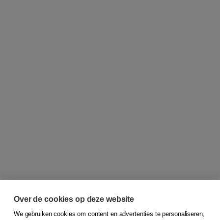
Over de cookies op deze website
We gebruiken cookies om content en advertenties te personaliseren,
© 2026
Koninklijke Boom uitgevers