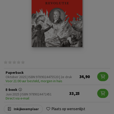
Paperback
34,90
Oktober 2025 | ISBN 9789024475520 | 2e druk
Voor 21:00 uur besteld, morgen in huis
E-book
33,25
Juni 2025 | ISBN 9789024472451
Direct via e-mail
Plaats op wensenlijst
Inkijkexemplaar