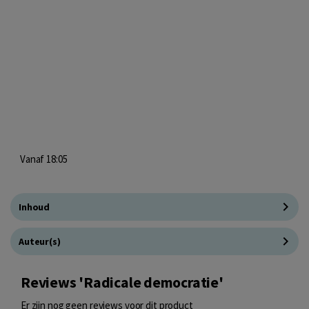
Vanaf 18:05
Inhoud
Auteur(s)
Reviews 'Radicale democratie'
Er zijn nog geen reviews voor dit product