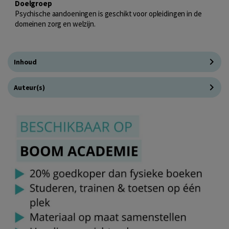
Doelgroep
Psychische aandoeningen is geschikt voor opleidingen in de
domeinen zorg en welzijn.
Inhoud
Auteur(s)