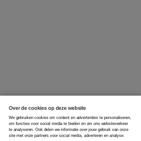
Over de cookies op deze website
We gebruiken cookies om content en advertenties te personaliseren,
© 2026
Koninklijke Boom uitgevers
om functies voor social media te bieden en om ons websiteverkeer
te analyseren. Ook delen we informatie over jouw gebruik van onze
Klantenservice
site met onze partners voor social media, adverteren en analyse.
Service & informatie