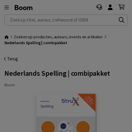
Zoek op titel, auteur, trefwoord of ISBN
Zoeken op producten, auteurs, events en artikelen
Nederlands Spelling | combipakket
Terug
Nederlands Spelling | combipakket
Boom