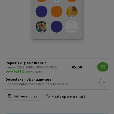
Papier + digitale licentie
45,50
Januari 2023 | ISBN 9789037264036
Levertijd 1-2 werkdagen
Docentexemplaar aanvragen
Voor docenten met een onderwijsaccount
Plaats op wensenlijst
Inkijkexemplaar