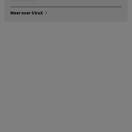
Meer over StruX