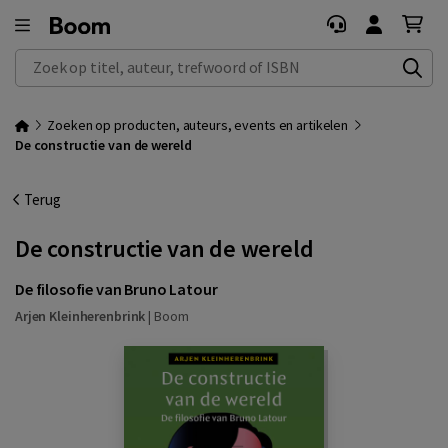
Zoek op titel, auteur, trefwoord of ISBN
Zoeken op producten, auteurs, events en artikelen
De constructie van de wereld
Terug
De constructie van de wereld
De filosofie van Bruno Latour
Arjen Kleinherenbrink
|
Boom