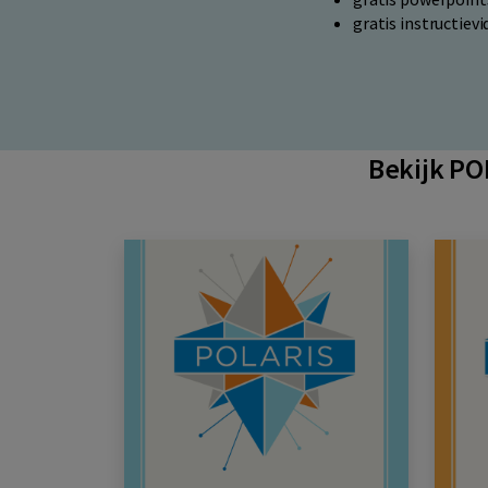
gratis instructiev
Bekijk PO