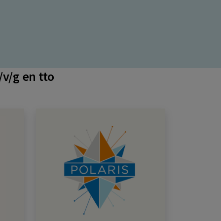
v/g en tto