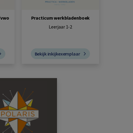
/vwo
Practicum werkbladenboek
Leerjaar 1-2
Bekijk inkijkexemplaar