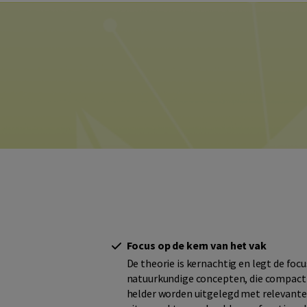
Focus op de kern van het vak
De theorie is kernachtig en legt de focu
natuurkundige concepten, die compact
helder worden uitgelegd met relevante