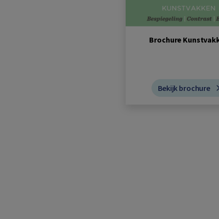
Brochure Kunstvak
Bekijk brochure