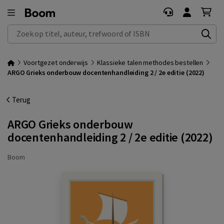
Zoek op titel, auteur, trefwoord of ISBN
Voortgezet onderwijs
Klassieke talen methodes bestellen
ARGO Grieks onderbouw docentenhandleiding 2 / 2e editie (2022)
Terug
ARGO Grieks onderbouw
docentenhandleiding 2 / 2e editie (2022)
Boom