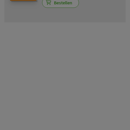
Bestellen