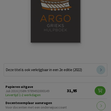
Deze titel is ook verkrijgbaar in een 2e editie (2022)
Papieren uitgave
31,95
Juli 2016 | ISBN 9789492000149
Levertijd 1-2 werkdagen
Docentexemplaar aanvragen
Voor docenten met een onderwijsaccount