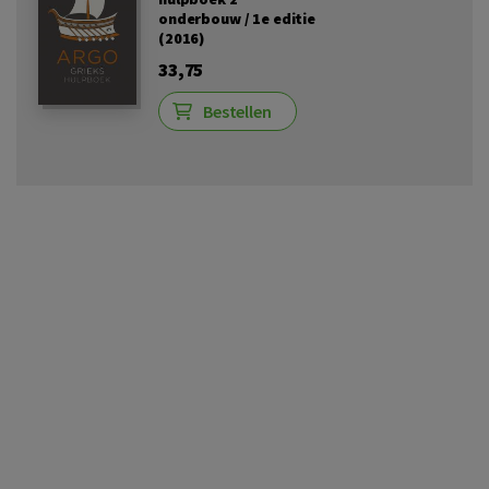
onderbouw / 1e editie
(2016)
33,75
Bestellen