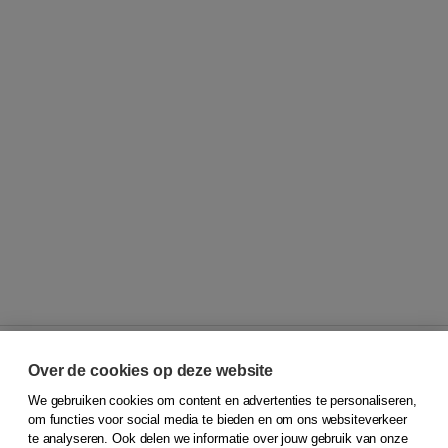
Over de cookies op deze website
We gebruiken cookies om content en advertenties te personaliseren,
© 2026
Koninklijke Boom uitgevers
om functies voor social media te bieden en om ons websiteverkeer
te analyseren. Ook delen we informatie over jouw gebruik van onze
Klantenservice