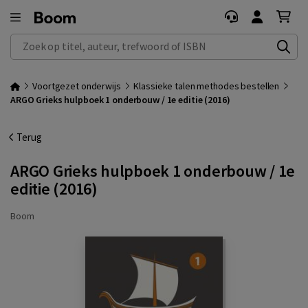
Zoek op titel, auteur, trefwoord of ISBN
Voortgezet onderwijs
Klassieke talen methodes bestellen
ARGO Grieks hulpboek 1 onderbouw / 1e editie (2016)
Terug
ARGO Grieks hulpboek 1 onderbouw / 1e
editie (2016)
Boom